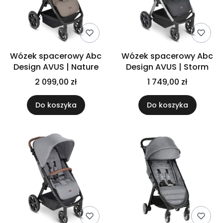
Wózek spacerowy Abc
Wózek spacerowy Abc
Design AVUS | Nature
Design AVUS | Storm
2 099,00 zł
1 749,00 zł
Do koszyka
Do koszyka