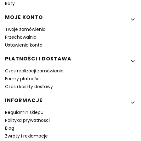
Raty
MOJE KONTO
Twoje zamówienia
Przechowalnia
Ustawienia konta
PŁATNOŚCI I DOSTAWA
Czas realizacji zamówienia
Formy płatności
Czas i koszty dostawy
INFORMACJE
Regulamin sklepu
Polityka prywatności
Blog
Zwroty i reklamacje