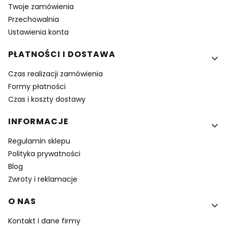
Twoje zamówienia
Przechowalnia
Ustawienia konta
PŁATNOŚCI I DOSTAWA
Czas realizacji zamówienia
Formy płatności
Czas i koszty dostawy
INFORMACJE
Regulamin sklepu
Polityka prywatności
Blog
Zwroty i reklamacje
O NAS
Kontakt i dane firmy