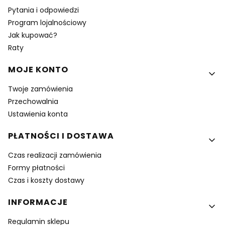
Pytania i odpowiedzi
Program lojalnościowy
Jak kupować?
Raty
MOJE KONTO
Twoje zamówienia
Przechowalnia
Ustawienia konta
PŁATNOŚCI I DOSTAWA
Czas realizacji zamówienia
Formy płatności
Czas i koszty dostawy
INFORMACJE
Regulamin sklepu