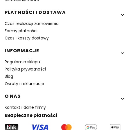
PŁATNOŚCI I DOSTAWA
Czas realizacji zamówienia
Formy płatności
Czas i koszty dostawy
INFORMACJE
Regulamin sklepu
Polityka prywatności
Blog
Zwroty i reklamacje
O NAS
Kontakt i dane firmy
Bezpieczne płatności