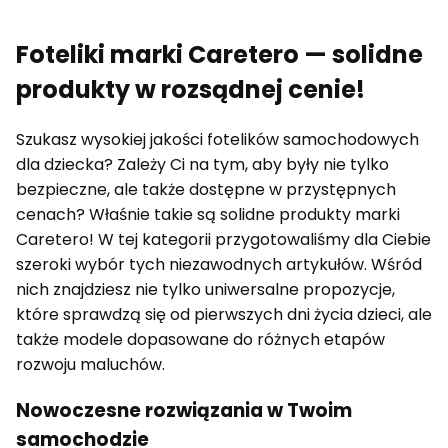
Foteliki marki Caretero — solidne
produkty w rozsądnej cenie!
Szukasz wysokiej jakości fotelików samochodowych
dla dziecka? Zależy Ci na tym, aby były nie tylko
bezpieczne, ale także dostępne w przystępnych
cenach? Właśnie takie są solidne produkty marki
Caretero! W tej kategorii przygotowaliśmy dla Ciebie
szeroki wybór tych niezawodnych artykułów. Wśród
nich znajdziesz nie tylko uniwersalne propozycje,
które sprawdzą się od pierwszych dni życia dzieci, ale
także modele dopasowane do różnych etapów
rozwoju maluchów.
Nowoczesne rozwiązania w Twoim
samochodzie