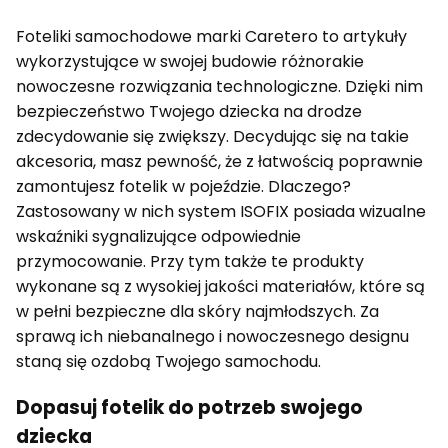
Foteliki samochodowe marki Caretero to artykuły
wykorzystujące w swojej budowie różnorakie
nowoczesne rozwiązania technologiczne. Dzięki nim
bezpieczeństwo Twojego dziecka na drodze
zdecydowanie się zwiększy. Decydując się na takie
akcesoria, masz pewność, że z łatwością poprawnie
zamontujesz fotelik w pojeździe. Dlaczego?
Zastosowany w nich system ISOFIX posiada wizualne
wskaźniki sygnalizujące odpowiednie
przymocowanie. Przy tym także te produkty
wykonane są z wysokiej jakości materiałów, które są
w pełni bezpieczne dla skóry najmłodszych. Za
sprawą ich niebanalnego i nowoczesnego designu
staną się ozdobą Twojego samochodu.
Dopasuj fotelik do potrzeb swojego
dziecka