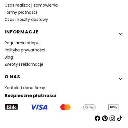
Czas realizacji zamówienia
Formy płatności
Czas i koszty dostawy
INFORMACJE
Regulamin sklepu
Polityka prywatności
Blog
Zwroty i reklamacje
O NAS
Kontakt i dane firmy
Bezpieczne płatności