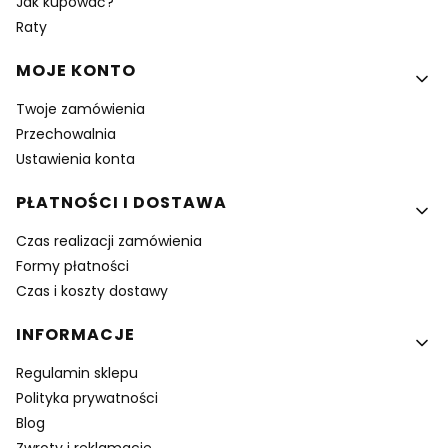
Jak kupować?
Raty
MOJE KONTO
Twoje zamówienia
Przechowalnia
Ustawienia konta
PŁATNOŚCI I DOSTAWA
Czas realizacji zamówienia
Formy płatności
Czas i koszty dostawy
INFORMACJE
Regulamin sklepu
Polityka prywatności
Blog