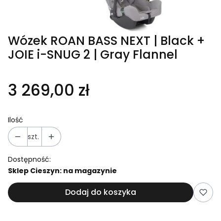
Wózek ROAN BASS NEXT | Black +
JOIE i-SNUG 2 | Gray Flannel
3 269,00 zł
Ilość
szt.
Dostępność:
Sklep Cieszyn: na magazynie
Dodaj do koszyka