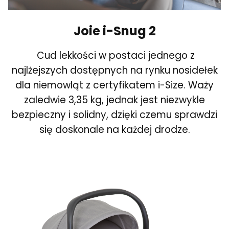
Joie i-Snug 2
Cud lekkości w postaci jednego z
najlżejszych dostępnych na rynku nosidełek
dla niemowląt z certyfikatem i-Size. Waży
zaledwie 3,35 kg, jednak jest niezwykle
bezpieczny i solidny, dzięki czemu sprawdzi
się doskonale na każdej drodze.