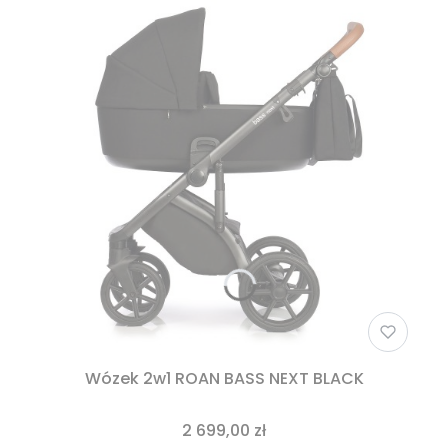
Wózek 2w1 ROAN BASS NEXT BLACK
2 699,00 zł