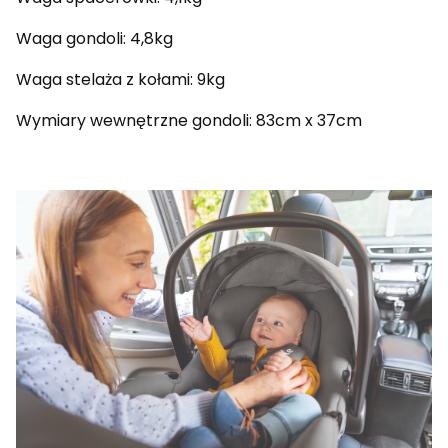
Waga gondoli: 4,8kg
Waga stelaża z kołami: 9kg
Wymiary wewnętrzne gondoli: 83cm x 37cm