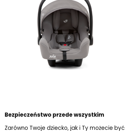
Bezpieczeństwo przede wszystkim
Zarówno Twoje dziecko, jak i Ty możecie być