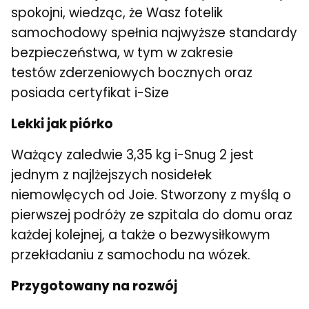
spokojni, wiedząc, że Wasz fotelik
samochodowy spełnia najwyższe standardy
bezpieczeństwa, w tym w zakresie
testów zderzeniowych bocznych oraz
posiada certyfikat i-Size
Lekki jak piórko
Ważący zaledwie 3,35 kg i-Snug 2 jest
jednym z najlżejszych nosidełek
niemowlęcych od Joie. Stworzony z myślą o
pierwszej podróży ze szpitala do domu oraz
każdej kolejnej, a także o bezwysiłkowym
przekładaniu z samochodu na wózek.
Przygotowany na rozwój