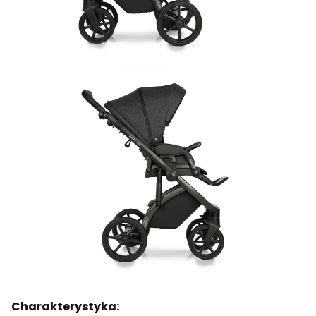
Charakterystyka: