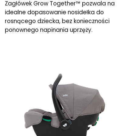
Zagłówek Grow Together™ pozwala na
idealne dopasowanie nosidełka do
rosnącego dziecka, bez konieczności
ponownego napinania uprzęży.