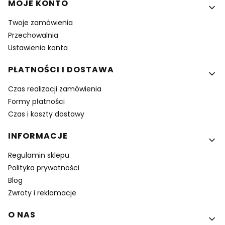
MOJE KONTO
Twoje zamówienia
Przechowalnia
Ustawienia konta
PŁATNOŚCI I DOSTAWA
Czas realizacji zamówienia
Formy płatności
Czas i koszty dostawy
INFORMACJE
Regulamin sklepu
Polityka prywatności
Blog
Zwroty i reklamacje
O NAS