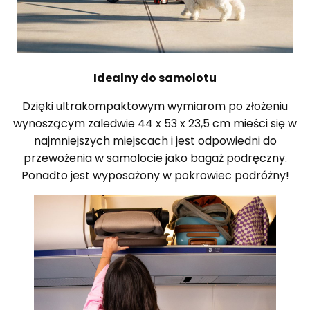
Idealny do samolotu
Dzięki ultrakompaktowym wymiarom po złożeniu
wynoszącym zaledwie 44 x 53 x 23,5 cm mieści się w
najmniejszych miejscach i jest odpowiedni do
przewożenia w samolocie jako bagaż podręczny.
Ponadto jest wyposażony w pokrowiec podróżny!