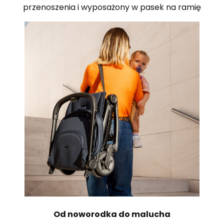
przenoszenia i wyposażony w pasek na ramię
Od noworodka do malucha