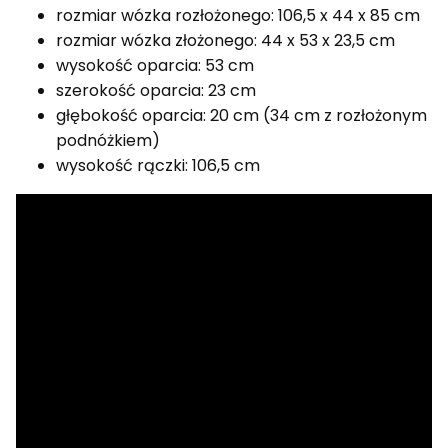
rozmiar wózka rozłożonego: 106,5 x 44 x 85 cm
rozmiar wózka złożonego: 44 x 53 x 23,5 cm
wysokość oparcia: 53 cm
szerokość oparcia: 23 cm
głębokość oparcia: 20 cm (34 cm z rozłożonym
podnóżkiem)
wysokość rączki: 106,5 cm