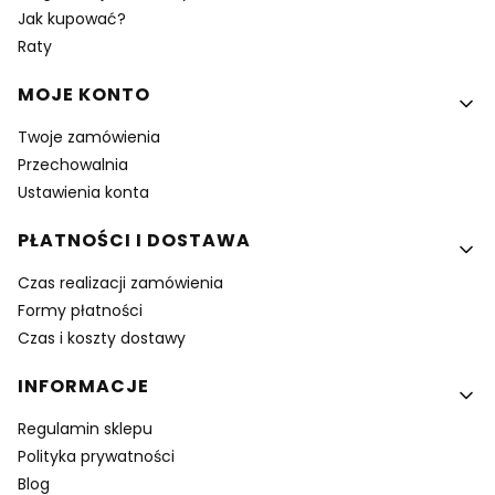
Jak kupować?
Raty
MOJE KONTO
Twoje zamówienia
Przechowalnia
Ustawienia konta
PŁATNOŚCI I DOSTAWA
Czas realizacji zamówienia
Formy płatności
Czas i koszty dostawy
INFORMACJE
Regulamin sklepu
Polityka prywatności
Blog