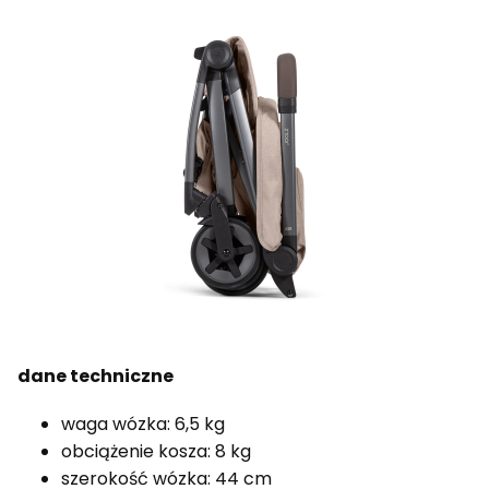
dane techniczne
waga wózka: 6,5 kg
obciążenie kosza: 8 kg
szerokość wózka: 44 cm