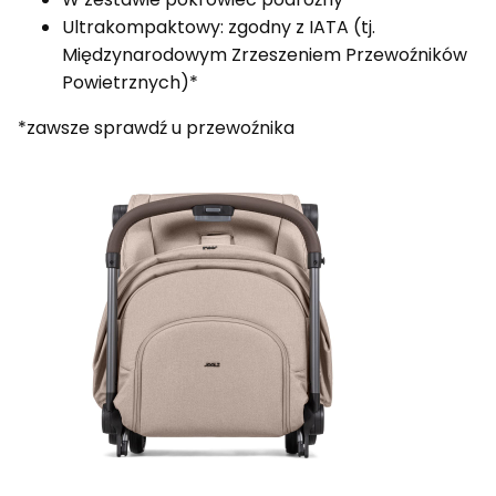
Ultrakompaktowy: zgodny z IATA (tj.
Międzynarodowym Zrzeszeniem Przewoźników
Powietrznych)*
*zawsze sprawdź u przewoźnika