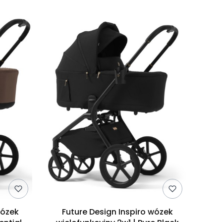
wózek
Future Design Inspiro wózek