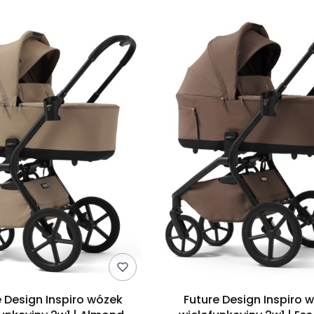
e Design Inspiro wózek
Future Design Inspiro 