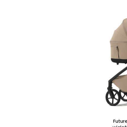
Futur