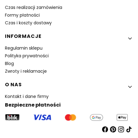
Czas realizacji zamówienia
Formy płatności
Czas i koszty dostawy
INFORMACJE
Regulamin sklepu
Polityka prywatności
Blog
Zwroty i reklamacje
O NAS
Kontakt i dane firmy
Bezpieczne płatności