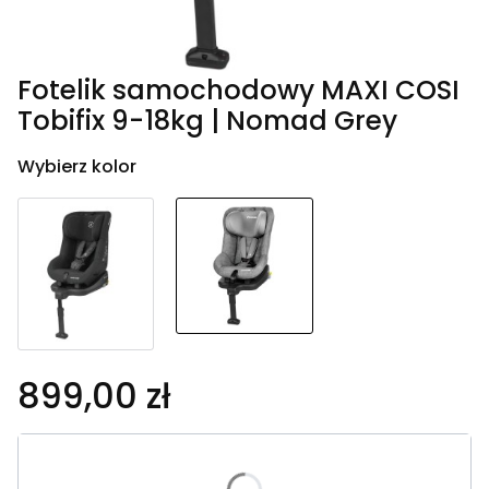
Fotelik samochodowy MAXI COSI
Tobifix 9-18kg | Nomad Grey
Wybierz kolor
899,00 zł
Wybierz wariant produktu: