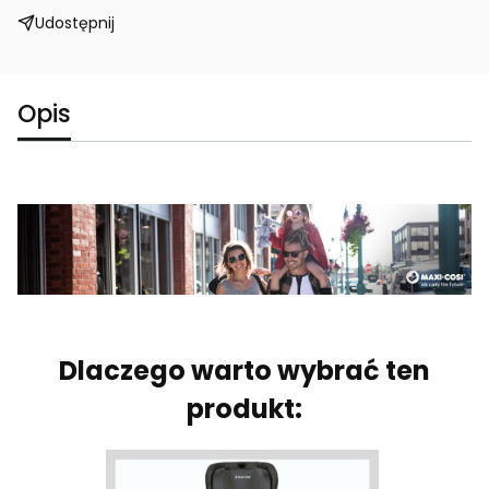
Udostępnij
Opis
Dlaczego warto wybrać ten
produkt: