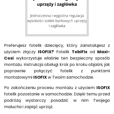
Preferujesz fotelik dziecięcy, który zainstalujesz z
użyciem złączy
ISOFIX?
Fotelik
TobiFix
od
Maxi-
Cosi
wykorzystuje właśnie ten bezpieczny sposób
montażu. Instrukcja obsługi krok po kroku objaśni, jak
poprawnie połączyć fotelik z punktami
montażowymi
ISOFIX
w Twoim samochodzie.
Po zakończeniu procesu montażu z użyciem
ISOFIX
fotelik pozostanie w samochodzie. Dzięki temu przed
podróżą wystarczy posadzić w nim Twojego
malucha i zapiąć uprząż.