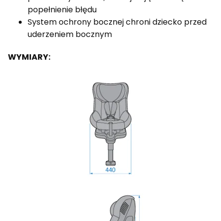
popełnienie błędu
System ochrony bocznej chroni dziecko przed
uderzeniem bocznym
WYMIARY: