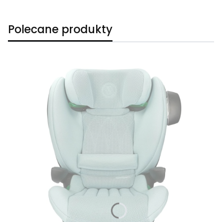
Polecane produkty