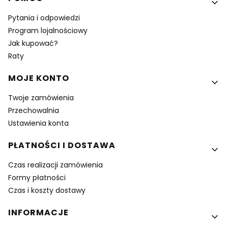
Pytania i odpowiedzi
Program lojalnościowy
Jak kupować?
Raty
MOJE KONTO
Twoje zamówienia
Przechowalnia
Ustawienia konta
PŁATNOŚCI I DOSTAWA
Czas realizacji zamówienia
Formy płatności
Czas i koszty dostawy
INFORMACJE