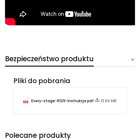
Bezpieczeństwo produktu
Pliki do pobrania
Every-stage-R129-Instrukcja.pdf
13.64 MB
Polecane produkty