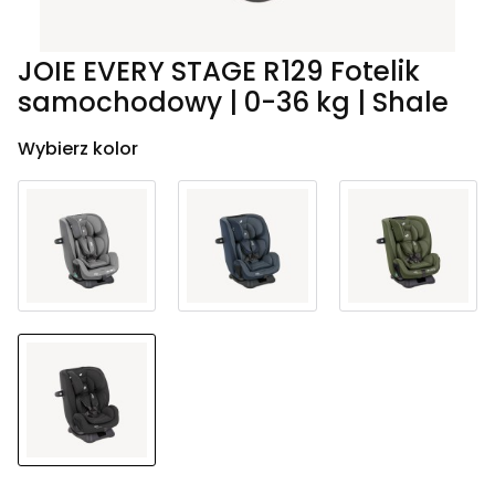
JOIE EVERY STAGE R129 Fotelik
samochodowy | 0-36 kg | Shale
Wybierz kolor