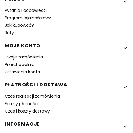
Pytania i odpowiedzi
Program lojalnościowy
Jak kupować?
Raty
MOJE KONTO
Twoje zamówienia
Przechowalnia
Ustawienia konta
PŁATNOŚCI I DOSTAWA
Czas realizacji zamówienia
Formy płatności
Czas i koszty dostawy
INFORMACJE