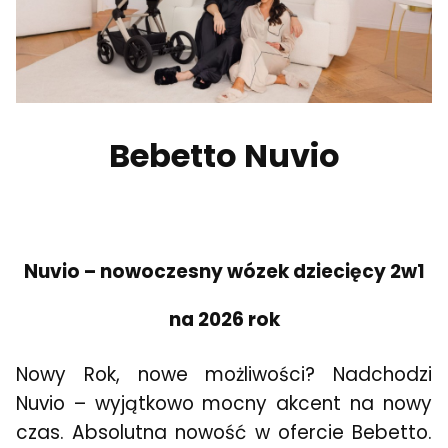
Bebetto Nuvio
Nuvio – nowoczesny wózek dziecięcy 2w1
na 2026 rok
Nowy Rok, nowe możliwości? Nadchodzi
Nuvio – wyjątkowo mocny akcent na nowy
czas. Absolutna nowość w ofercie Bebetto.