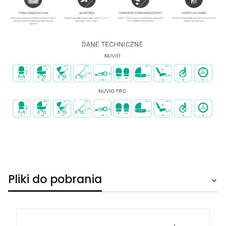
Pliki do pobrania