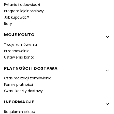
Pytania i odpowiedzi
Program lojalnościowy
Jak kupować?
Raty
MOJE KONTO
Twoje zamówienia
Przechowalnia
Ustawienia konta
PŁATNOŚCI I DOSTAWA
Czas realizacji zamówienia
Formy płatności
Czas i koszty dostawy
INFORMACJE
Regulamin sklepu