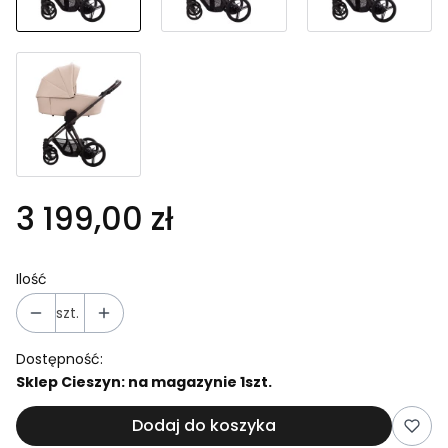
3 199,00 zł
Ilość
szt.
Dostępność:
Sklep Cieszyn: na magazynie 1szt.
Dodaj do koszyka