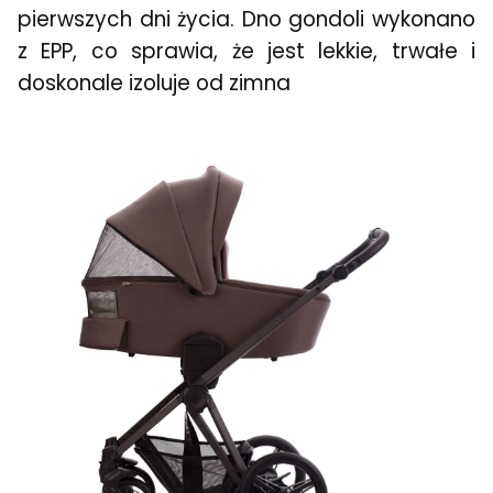
pierwszych dni życia. Dno gondoli wykonano
z EPP, co sprawia, że jest lekkie, trwałe i
doskonale izoluje od zimna