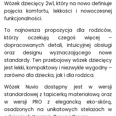
Wózek dziecięcy 2w1, który na nowo definiuje
pojęcia komfortu, lekkości i nowoczesnej
funkcjonalności.
To najnowsza propozycja dla rodziców,
którzy oczekują czegoś więcej –
dopracowanych detali, intuicyjnej obsługi
oraz designu wyznaczającego nowe
standardy. Ten przebojowy wózek dziecięcy
jest lekki, kompaktowy i niezwykle wygodny –
zarówno dla dziecka, jak i dla rodzica.
Wózek Nuvio dostępny jest w wersji
standardowej z tapicerką materiałową oraz
w wersji PRO z elegancką eko-skórą,
osadzonych na unikatowych stelażach w