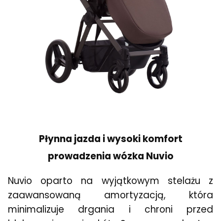
Płynna jazda i wysoki komfort
prowadzenia wózka Nuvio
Nuvio oparto na wyjątkowym stelażu z
zaawansowaną amortyzacją, która
minimalizuje drgania i chroni przed