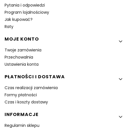
Pytania i odpowiedzi
Program lojalnościowy
Jak kupować?
Raty
MOJE KONTO
Twoje zamówienia
Przechowalnia
Ustawienia konta
PŁATNOŚCI I DOSTAWA
Czas realizacji zamówienia
Formy płatności
Czas i koszty dostawy
INFORMACJE
Regulamin sklepu