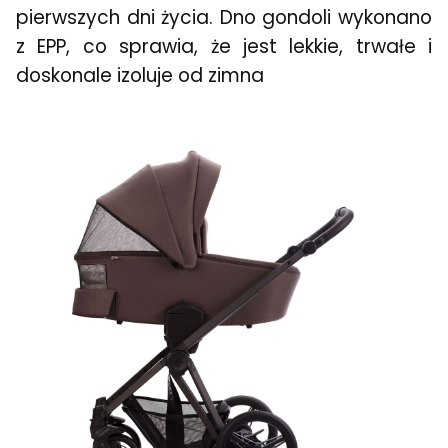
pierwszych dni życia. Dno gondoli wykonano
z EPP, co sprawia, że jest lekkie, trwałe i
doskonale izoluje od zimna