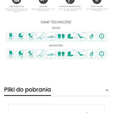
Pliki do pobrania