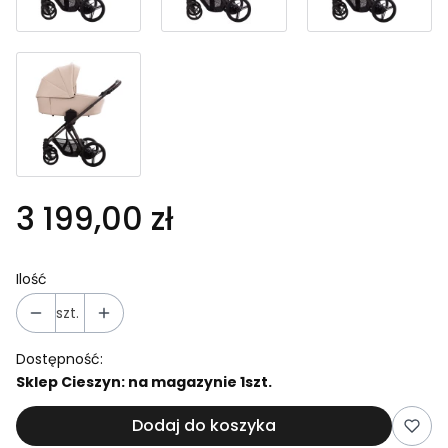
3 199,00 zł
Ilość
szt.
Dostępność:
Sklep Cieszyn: na magazynie 1szt.
Dodaj do koszyka