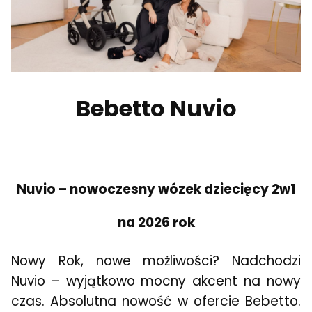
Bebetto Nuvio
Nuvio – nowoczesny wózek dziecięcy 2w1
na 2026 rok
Nowy Rok, nowe możliwości? Nadchodzi
Nuvio – wyjątkowo mocny akcent na nowy
czas. Absolutna nowość w ofercie Bebetto.