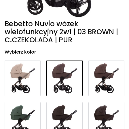
Bebetto Nuvio wózek
wielofunkcyjny 2w1 | 03 BROWN |
C.CZEKOLADA | PUR
Wybierz kolor