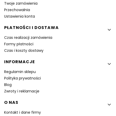
Twoje zamówienia
Przechowalnia
Ustawienia konta
PŁATNOŚCI I DOSTAWA
Czas realizacji zamówienia
Formy płatności
Czas i koszty dostawy
INFORMACJE
Regulamin sklepu
Polityka prywatności
Blog
Zwroty i reklamacje
O NAS
Kontakt i dane firmy