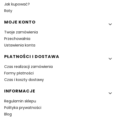
Jak kupować?
Raty
MOJE KONTO
Twoje zamówienia
Przechowalnia
Ustawienia konta
PŁATNOŚCI I DOSTAWA
Czas realizacji zamówienia
Formy płatności
Czas i koszty dostawy
INFORMACJE
Regulamin sklepu
Polityka prywatności
Blog