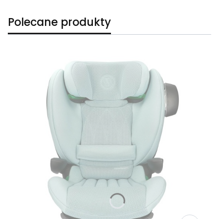
Polecane produkty