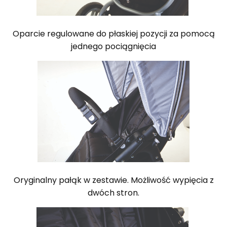
Oparcie regulowane do płaskiej pozycji za pomocą
jednego pociągnięcia
Oryginalny pałąk w zestawie. Możliwość wypięcia z
dwóch stron.