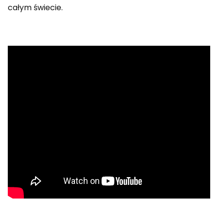
całym świecie.