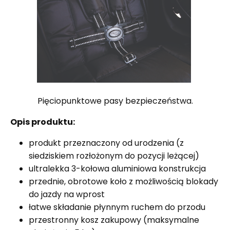
Pięciopunktowe pasy bezpieczeństwa.
Opis produktu:
produkt przeznaczony od urodzenia (z
siedziskiem rozłożonym do pozycji leżącej)
ultralekka 3-kołowa aluminiowa konstrukcja
przednie, obrotowe koło z możliwością blokady
do jazdy na wprost
łatwe składanie płynnym ruchem do przodu
przestronny kosz zakupowy (maksymalne