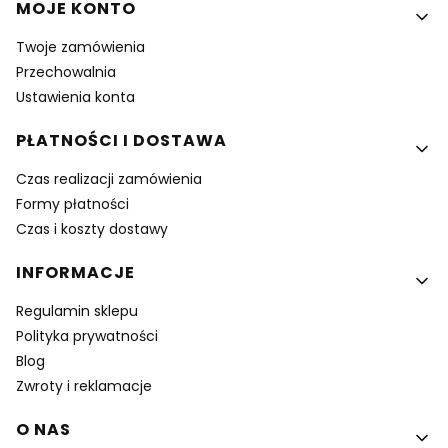
MOJE KONTO
Twoje zamówienia
Przechowalnia
Ustawienia konta
PŁATNOŚCI I DOSTAWA
Czas realizacji zamówienia
Formy płatności
Czas i koszty dostawy
INFORMACJE
Regulamin sklepu
Polityka prywatności
Blog
Zwroty i reklamacje
O NAS