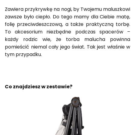
Zawiera przykrywkę na nogi, by Twojemu maluszkowi
zawsze było ciepło. Do tego mamy dla Ciebie matę,
folię przeciwdeszczową, a także praktyczną torbę.
To akcesorium niezbędne podczas spacerów –
każdy rodzic wie, że torba malucha powinna
pomieścić niemal cały jego świat. Tak jest właśnie w
tym przypadku.
Co znajdziesz w zestawie?