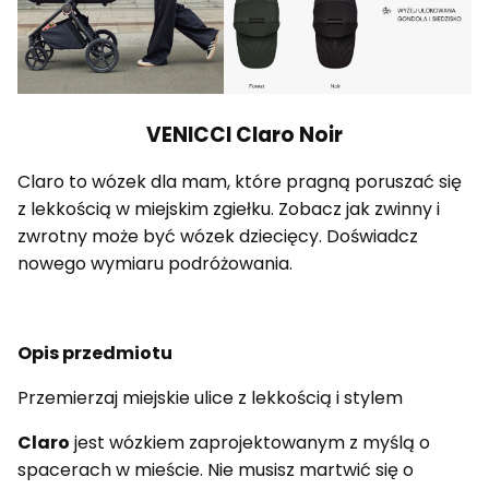
VENICCI Claro Noir
Claro to wózek dla mam, które pragną poruszać się
z lekkością w miejskim zgiełku. Zobacz jak zwinny i
zwrotny może być wózek dziecięcy. Doświadcz
nowego wymiaru podróżowania.
Opis przedmiotu
Przemierzaj miejskie ulice z lekkością i stylem
Claro
jest wózkiem zaprojektowanym z myślą o
spacerach w mieście. Nie musisz martwić się o