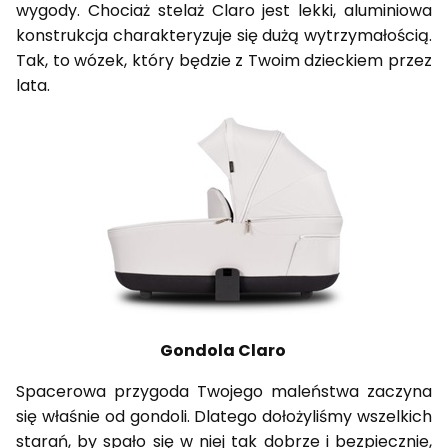
wygody. Chociaż stelaż Claro jest lekki, aluminiowa
konstrukcja charakteryzuje się dużą wytrzymałością.
Tak, to wózek, który będzie z Twoim dzieckiem przez
lata.
Gondola Claro
Spacerowa przygoda Twojego maleństwa zaczyna
się właśnie od gondoli. Dlatego dołożyliśmy wszelkich
starań, by spało się w niej tak dobrze i bezpiecznie,