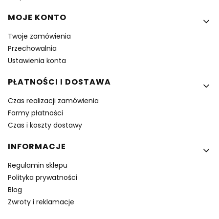
MOJE KONTO
Twoje zamówienia
Przechowalnia
Ustawienia konta
PŁATNOŚCI I DOSTAWA
Czas realizacji zamówienia
Formy płatności
Czas i koszty dostawy
INFORMACJE
Regulamin sklepu
Polityka prywatności
Blog
Zwroty i reklamacje