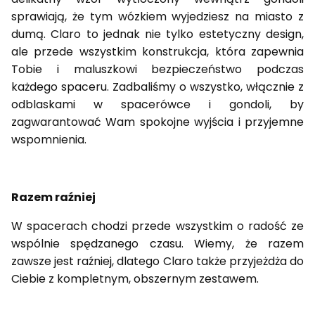
sprawiają, że tym wózkiem wyjedziesz na miasto z
dumą. Claro to jednak nie tylko estetyczny design,
ale przede wszystkim konstrukcja, która zapewnia
Tobie i maluszkowi bezpieczeństwo podczas
każdego spaceru. Zadbaliśmy o wszystko, włącznie z
odblaskami w spacerówce i gondoli, by
zagwarantować Wam spokojne wyjścia i przyjemne
wspomnienia.
Razem raźniej
W spacerach chodzi przede wszystkim o radość ze
wspólnie spędzanego czasu. Wiemy, że razem
zawsze jest raźniej, dlatego Claro także przyjeżdża do
Ciebie z kompletnym, obszernym zestawem.