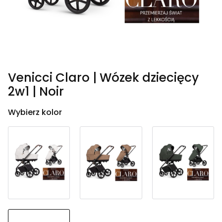
Venicci Claro | Wózek dziecięcy
2w1 | Noir
Wybierz kolor