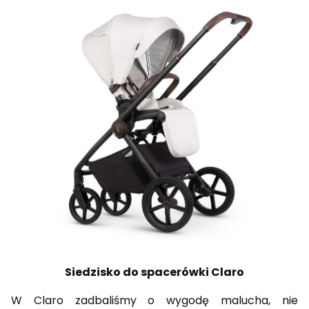
Siedzisko do spacerówki Claro
W Claro zadbaliśmy o wygodę malucha, nie