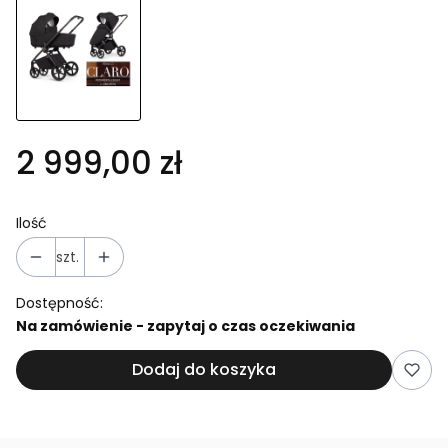
2 999,00 zł
Ilość
szt.
Dostępność:
Na zamówienie - zapytaj o czas oczekiwania
Dodaj do koszyka