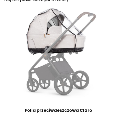
Folia przeciwdeszczowa Claro