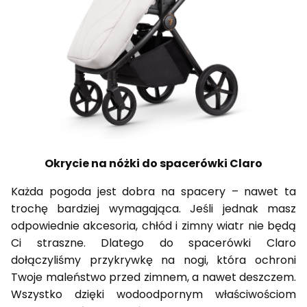
Okrycie na nóżki do spacerówki Claro
Każda pogoda jest dobra na spacery – nawet ta
trochę bardziej wymagająca. Jeśli jednak masz
odpowiednie akcesoria, chłód i zimny wiatr nie będą
Ci straszne. Dlatego do spacerówki Claro
dołączyliśmy przykrywkę na nogi, która ochroni
Twoje maleństwo przed zimnem, a nawet deszczem.
Wszystko dzięki wodoodpornym właściwościom