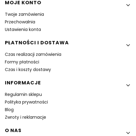
MOJE KONTO
Twoje zamówienia
Przechowalnia
Ustawienia konta
PŁATNOŚCI I DOSTAWA
Czas realizacji zamówienia
Formy płatności
Czas i koszty dostawy
INFORMACJE
Regulamin sklepu
Polityka prywatności
Blog
Zwroty i reklamacje
O NAS