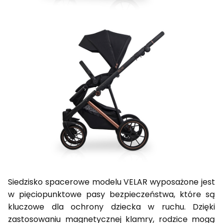
Siedzisko spacerowe modelu VELAR wyposażone jest
w pięciopunktowe pasy bezpieczeństwa, które są
kluczowe dla ochrony dziecka w ruchu. Dzięki
zastosowaniu magnetycznej klamry, rodzice mogą