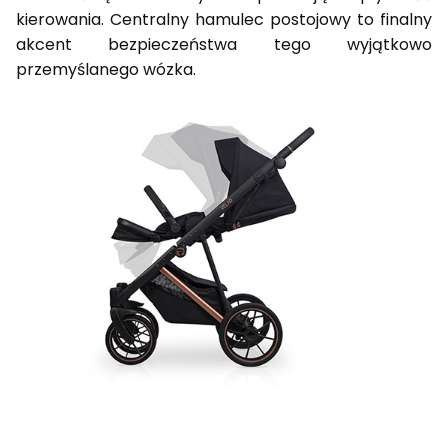
kierowania. Centralny hamulec postojowy to finalny
akcent bezpieczeństwa tego wyjątkowo
przemyślanego wózka.