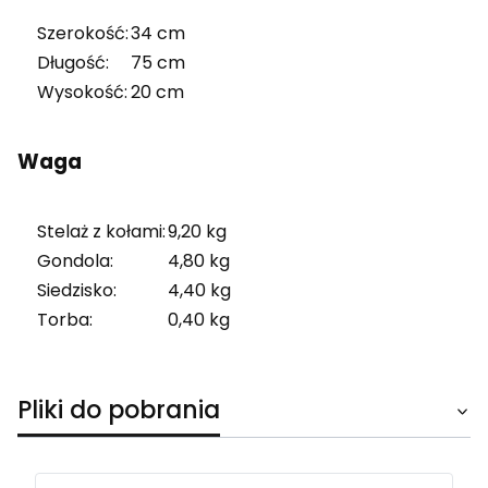
Szerokość:
34 cm
Długość:
75 cm
Wysokość:
20 cm
Waga
Stelaż z kołami:
9,20 kg
Gondola:
4,80 kg
Siedzisko:
4,40 kg
Torba:
0,40 kg
Pliki do pobrania