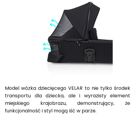
Model wózka dziecięcego VELAR to nie tylko środek
transportu dla dziecka, ale i wyrazisty element
miejskiego krajobrazu, demonstrujący, że
funkcjonalność i styl mogą iść w parze.