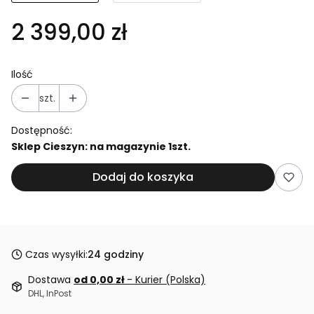
2 399,00 zł
Ilość
szt.
Dostępność:
Sklep Cieszyn: na magazynie 1szt.
Dodaj do koszyka
Czas wysyłki:
24 godziny
Dostawa
od 0,00 zł
- Kurier (Polska)
DHL, InPost