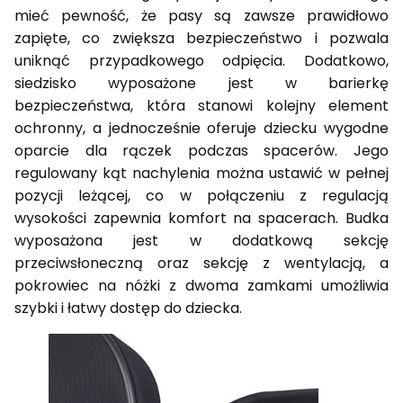
mieć pewność, że pasy są zawsze prawidłowo
zapięte, co zwiększa bezpieczeństwo i pozwala
uniknąć przypadkowego odpięcia. Dodatkowo,
siedzisko wyposażone jest w barierkę
bezpieczeństwa, która stanowi kolejny element
ochronny, a jednocześnie oferuje dziecku wygodne
oparcie dla rączek podczas spacerów. Jego
regulowany kąt nachylenia można ustawić w pełnej
pozycji leżącej, co w połączeniu z regulacją
wysokości zapewnia komfort na spacerach. Budka
wyposażona jest w dodatkową sekcję
przeciwsłoneczną oraz sekcję z wentylacją, a
pokrowiec na nóżki z dwoma zamkami umożliwia
szybki i łatwy dostęp do dziecka.