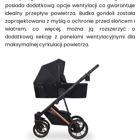
posiada dodatkową opcje wentylacji co gwarantuje
idealny przepływ powietrza. Budka gondoli została
zaprojektowana z myślą o ochronie przed słońcem i
wiatrem, co więcej, można ją rozszerzyć o
dodatkową sekcję z panelami wentylacyjnymi dla
maksymalnej cyrkulacji powietrza.