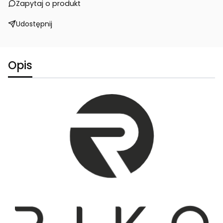
Zapytaj o produkt
Udostępnij
Opis