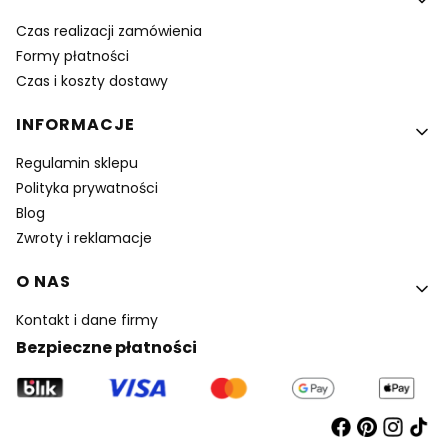
Czas realizacji zamówienia
Formy płatności
Czas i koszty dostawy
INFORMACJE
Regulamin sklepu
Polityka prywatności
Blog
Zwroty i reklamacje
O NAS
Kontakt i dane firmy
Bezpieczne płatności