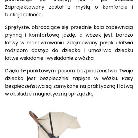
Zaprojektowany został z myślą o komforcie i
funkcjonalności.
Sprężyste, obracające się przednie koła zapewniają
płynną i komfortową jazdę, a wózek jest bardzo
łatwy w manewrowaniu. Zdejmowany pałąk ułatwia
rodzicom dostęp do dziecka i umożliwia dziecku
łatwe wsiadanie i wysiadanie z wózka.
Dzięki 5-punktowym pasom bezpieczeństwa Twoje
dziecko jest bezpiecznie zapięte w wózku. Pasy
bezpieczeństwa są zamykane na praktyczną i łatwą
w obsłudze magnetyczną sprzączkę.