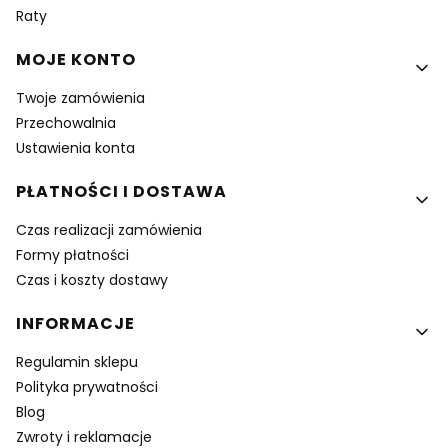
Raty
MOJE KONTO
Twoje zamówienia
Przechowalnia
Ustawienia konta
PŁATNOŚCI I DOSTAWA
Czas realizacji zamówienia
Formy płatności
Czas i koszty dostawy
INFORMACJE
Regulamin sklepu
Polityka prywatności
Blog
Zwroty i reklamacje