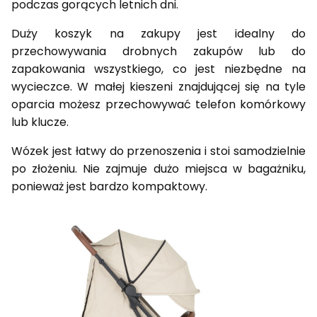
podczas gorących letnich dni.
Duży koszyk na zakupy jest idealny do
przechowywania drobnych zakupów lub do
zapakowania wszystkiego, co jest niezbędne na
wycieczce. W małej kieszeni znajdującej się na tyle
oparcia możesz przechowywać telefon komórkowy
lub klucze.
Wózek jest łatwy do przenoszenia i stoi samodzielnie
po złożeniu. Nie zajmuje dużo miejsca w bagażniku,
ponieważ jest bardzo kompaktowy.