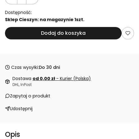
Dostępność:
Sklep Cieszyn: na magazynie 1szt.
Dodaj do koszyka
Czas wysyłki:
Do 30 dni
Dostawa
od 0,00 zł
- Kurier (Polska)
DHL, InPost
Zapytaj o produkt
Udostępnij
Opis