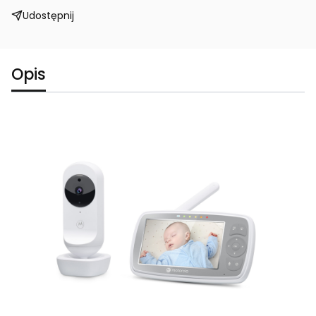
Udostępnij
Opis