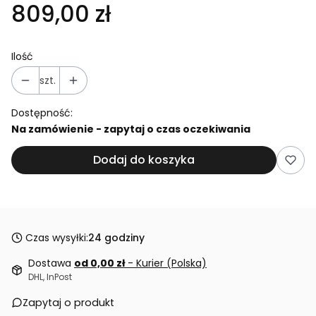
809,00 zł
Ilość
szt.
Dostępność:
Na zamówienie - zapytaj o czas oczekiwania
Dodaj do koszyka
Czas wysyłki:
24 godziny
Dostawa
od 0,00 zł
- Kurier (Polska)
DHL, InPost
Zapytaj o produkt