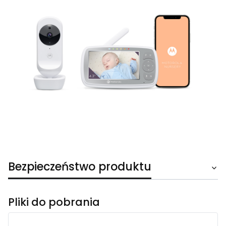
Bezpieczeństwo produktu
Pliki do pobrania