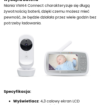
Niania VM44 Connect charakteryzuje się długą
żywotnością baterii, dzięki czemu możesz mieć
pewność, że będzie działała przez wiele godzin bez
potrzeby ładowania.
Specyfikacja:
Wyświetlacz
: 4,3 calowy ekran LCD