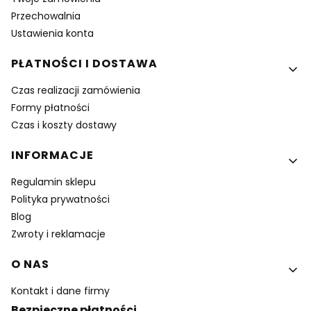
Przechowalnia
Ustawienia konta
PŁATNOŚCI I DOSTAWA
Czas realizacji zamówienia
Formy płatności
Czas i koszty dostawy
INFORMACJE
Regulamin sklepu
Polityka prywatności
Blog
Zwroty i reklamacje
O NAS
Kontakt i dane firmy
Bezpieczne płatności