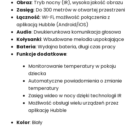
Obraz
: Tryb nocny (IR), wysoka jakość obrazu
Zasięg
: Do 300 metrów w otwartej przestrzeni
Łączność
: Wi-Fi, możliwość połączenia z
aplikacją Hubble (Android/iOS)
Audio
: Dwukierunkowa komunikacja głosowa
Kołysanki
: Wbudowane melodia uspokajające
Bateria
: Wydajna bateria, długi czas pracy
Funkcje dodatkowe
:
Monitorowanie temperatury w pokoju
dziecka
Automatyczne powiadomienia o zmianie
temperatury
Zasięg wideo w nocy dzięki technologii IR
Możliwość obsługi wielu urządzeń przez
aplikację Hubble
Kolor
: Biały