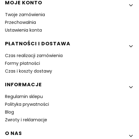
MOJE KONTO
Twoje zamówienia
Przechowalnia
Ustawienia konta
PŁATNOŚCI I DOSTAWA
Czas realizacji zamówienia
Formy płatności
Czas i koszty dostawy
INFORMACJE
Regulamin sklepu
Polityka prywatności
Blog
Zwroty i reklamacje
O NAS