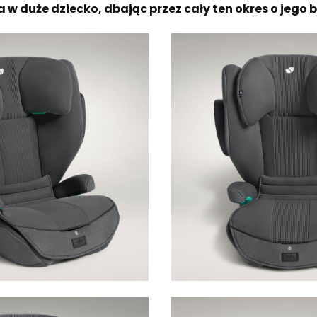
 w duże dziecko, dbając przez cały ten okres o jego 