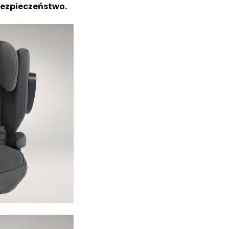
bezpieczeństwo.