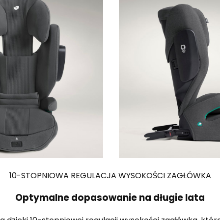
10-STOPNIOWA REGULACJA WYSOKOŚCI ZAGŁÓWKA
Optymalne dopasowanie na długie lata