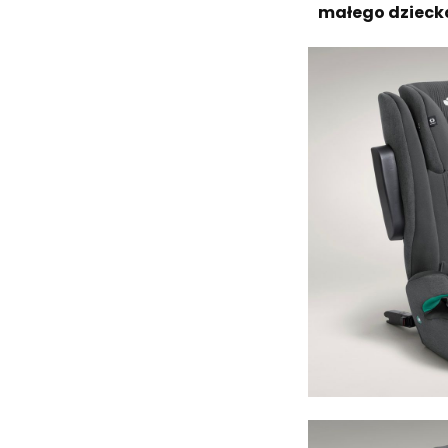
małego dziecka