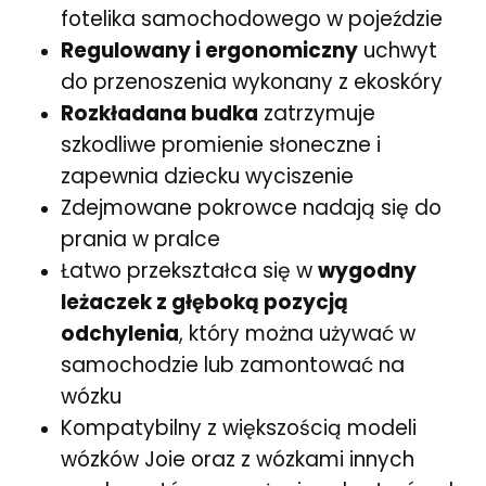
fotelika samochodowego w pojeździe
Regulowany i ergonomiczny
uchwyt
do przenoszenia wykonany z ekoskóry
Rozkładana budka
zatrzymuje
szkodliwe promienie słoneczne i
zapewnia dziecku wyciszenie
Zdejmowane pokrowce nadają się do
prania w pralce
Łatwo przekształca się w
wygodny
leżaczek z głęboką pozycją
odchylenia
, który można używać w
samochodzie lub zamontować na
wózku
Kompatybilny z większością modeli
wózków Joie oraz z wózkami innych