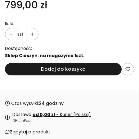
799,00 zł
Ilość
szt.
Dostępność:
Sklep Cieszyn: na magazynie 1szt.
Dodaj do koszyka
Czas wysyłki:
24 godziny
Dostawa
od 0,00 zł
- Kurier (Polska)
DHL, InPost
Zapytaj o produkt