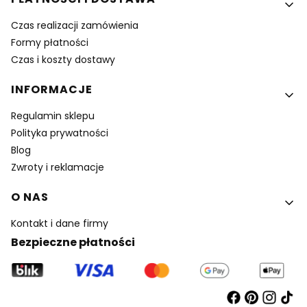
Czas realizacji zamówienia
Formy płatności
Czas i koszty dostawy
INFORMACJE
Regulamin sklepu
Polityka prywatności
Blog
Zwroty i reklamacje
O NAS
Kontakt i dane firmy
Bezpieczne płatności