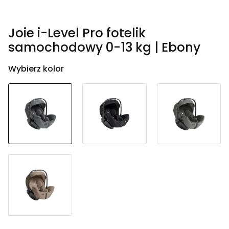
Joie i-Level Pro fotelik
samochodowy 0-13 kg | Ebony
Wybierz kolor