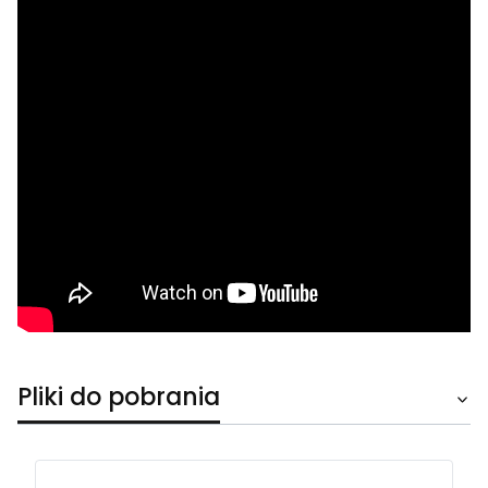
Pliki do pobrania