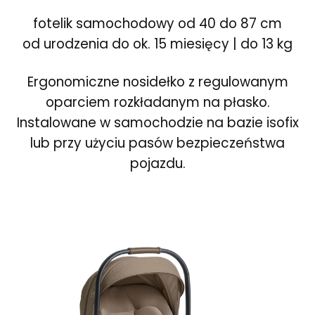
fotelik samochodowy od 40 do 87 cm
od urodzenia do ok. 15 miesięcy | do 13 kg
Ergonomiczne nosidełko z regulowanym
oparciem rozkładanym na płasko.
Instalowane w samochodzie na bazie isofix
lub przy użyciu pasów bezpieczeństwa
pojazdu.