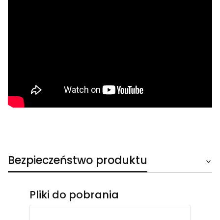
Bezpieczeństwo produktu
Pliki do pobrania