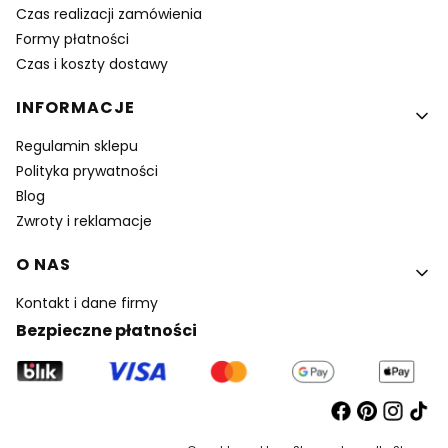
Czas realizacji zamówienia
Formy płatności
Czas i koszty dostawy
INFORMACJE
Regulamin sklepu
Polityka prywatności
Blog
Zwroty i reklamacje
O NAS
Kontakt i dane firmy
Bezpieczne płatności