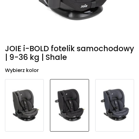
JOIE i-BOLD fotelik samochodowy
| 9-36 kg | Shale
Wybierz kolor