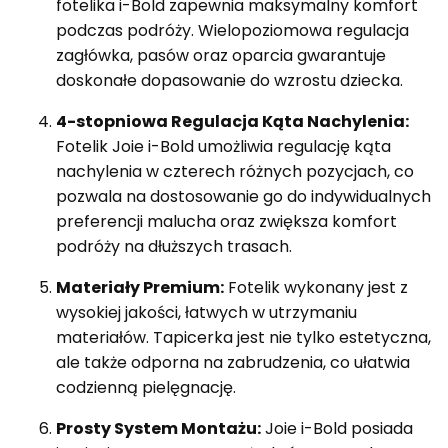
fotelika i-Bold zapewnia maksymalny komfort
podczas podróży. Wielopoziomowa regulacja
zagłówka, pasów oraz oparcia gwarantuje
doskonałe dopasowanie do wzrostu dziecka.
4-stopniowa Regulacja Kąta Nachylenia:
Fotelik Joie i-Bold umożliwia regulację kąta
nachylenia w czterech różnych pozycjach, co
pozwala na dostosowanie go do indywidualnych
preferencji malucha oraz zwiększa komfort
podróży na dłuższych trasach.
Materiały Premium:
Fotelik wykonany jest z
wysokiej jakości, łatwych w utrzymaniu
materiałów. Tapicerka jest nie tylko estetyczna,
ale także odporna na zabrudzenia, co ułatwia
codzienną pielęgnację.
Prosty System Montażu:
Joie i-Bold posiada