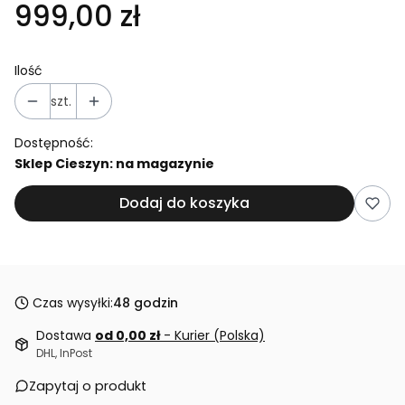
999,00 zł
Ilość
szt.
Dostępność:
Sklep Cieszyn: na magazynie
Dodaj do koszyka
Czas wysyłki:
48 godzin
Dostawa
od 0,00 zł
- Kurier (Polska)
DHL, InPost
Zapytaj o produkt