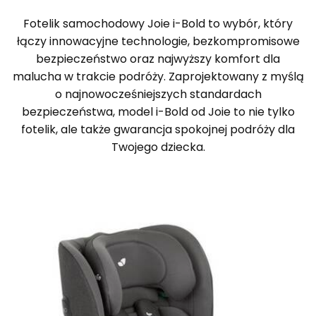
Fotelik samochodowy Joie i-Bold to wybór, który
łączy innowacyjne technologie, bezkompromisowe
bezpieczeństwo oraz najwyższy komfort dla
malucha w trakcie podróży. Zaprojektowany z myślą
o najnowocześniejszych standardach
bezpieczeństwa, model i-Bold od Joie to nie tylko
fotelik, ale także gwarancja spokojnej podróży dla
Twojego dziecka.