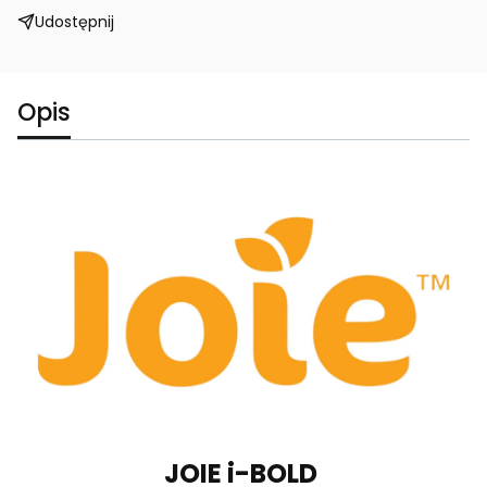
Udostępnij
Opis
JOIE i-BOLD