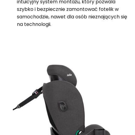
intuicyjny system montażu, który pozwala
szybko i bezpiecznie zamontować fotelik w
samochodzie, nawet dla osób nieznających się
na technologii.