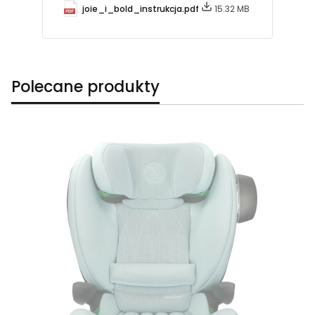
joie_i_bold_instrukcja.pdf
15.32 MB
Polecane produkty