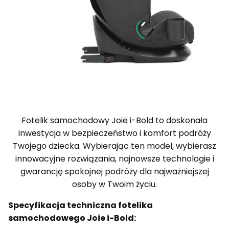
Fotelik samochodowy Joie i-Bold to doskonała
inwestycja w bezpieczeństwo i komfort podróży
Twojego dziecka. Wybierając ten model, wybierasz
innowacyjne rozwiązania, najnowsze technologie i
gwarancję spokojnej podróży dla najważniejszej
osoby w Twoim życiu.
Specyfikacja techniczna fotelika
samochodowego Joie i-Bold: