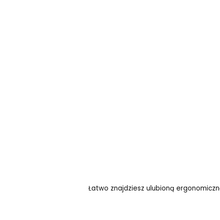
Łatwo znajdziesz ulubioną ergonomiczn