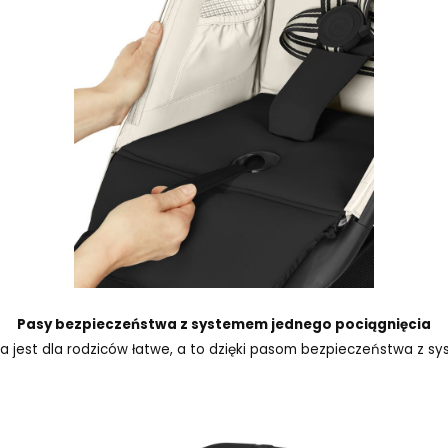
Pasy bezpieczeństwa z systemem jednego pociągnięcia
ka jest dla rodziców łatwe, a to dzięki pasom bezpieczeństwa z s