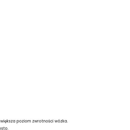
większa poziom zwrotności wózka.
sto.