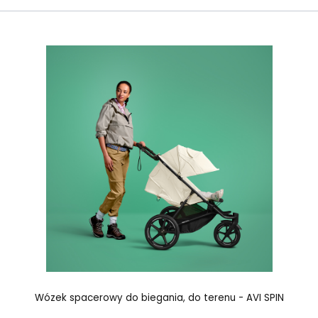
Wózek spacerowy do biegania, do terenu - AVI SPIN