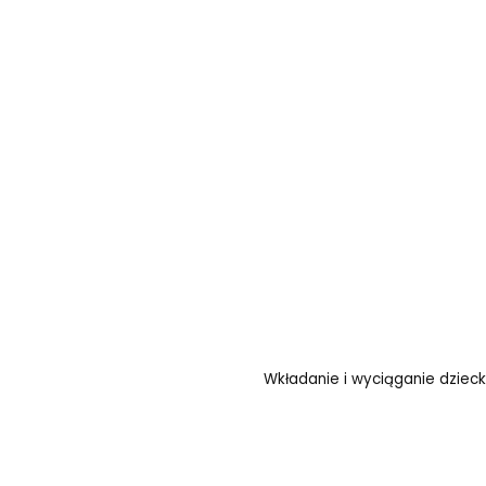
Wkładanie i wyciąganie dziec