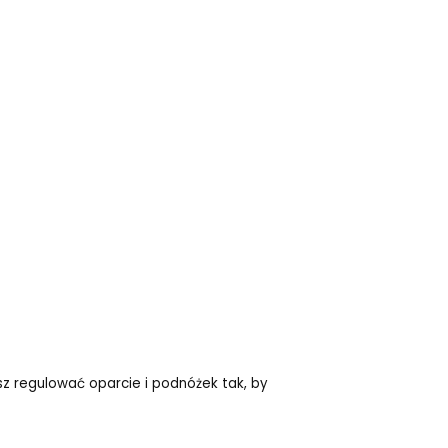
z regulować oparcie i podnóżek tak, by