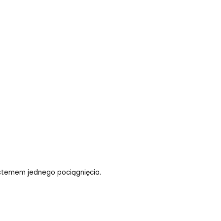
ystemem jednego pociągnięcia.