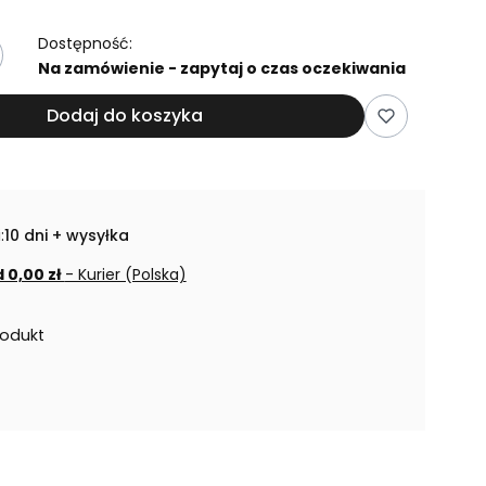
Dostępność:
Na zamówienie - zapytaj o czas oczekiwania
Dodaj do koszyka
:
10 dni + wysyłka
 0,00 zł
- Kurier (Polska)
rodukt