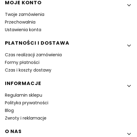
MOJE KONTO
Twoje zamówienia
Przechowalnia
Ustawienia konta
PŁATNOŚCI I DOSTAWA
Czas realizacji zamówienia
Formy płatności
Czas i koszty dostawy
INFORMACJE
Regulamin sklepu
Polityka prywatności
Blog
Zwroty i reklamacje
O NAS