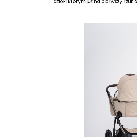
dzięki którym już na pierwszy rzut o