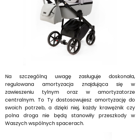
Na szczególną uwagę zasługuje doskonała,
regulowana amortyzacja znajdująca się w
zawieszeniu tylnym oraz w amortyzatorze
centralnym. To Ty dostosowujesz amortyzację do
swoich potrzeb, a dzięki niej, każdy krawężnik czy
polna droga nie będą stanowiły przeszkody w
Waszych wspólnych spacerach.