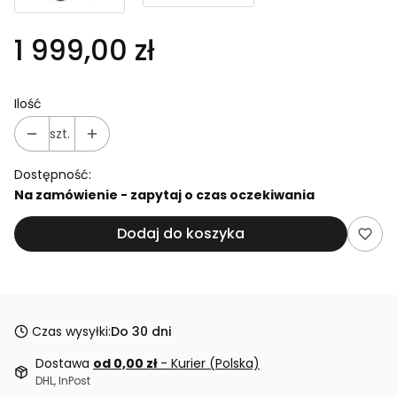
1 999,00 zł
Ilość
szt.
Dostępność:
Na zamówienie - zapytaj o czas oczekiwania
Dodaj do koszyka
Czas wysyłki:
Do 30 dni
Dostawa
od 0,00 zł
- Kurier (Polska)
DHL, InPost