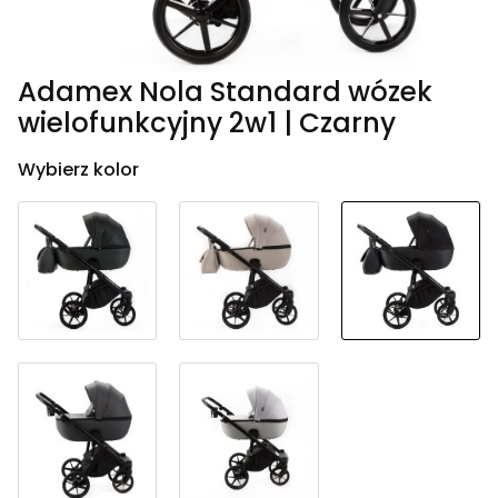
Adamex Nola Standard wózek
wielofunkcyjny 2w1 | Czarny
Wybierz kolor