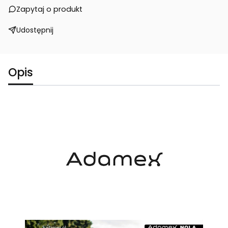
Zapytaj o produkt
Udostępnij
Opis