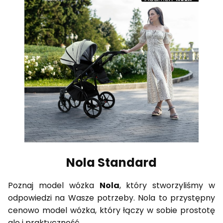
Nola Standard
Poznaj model wózka
Nola
, który stworzyliśmy w
odpowiedzi na Wasze potrzeby. Nola to przystępny
cenowo model wózka, który łączy w sobie prostotę
ale i praktyczność.