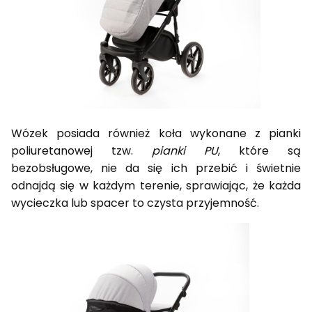
Wózek posiada również koła wykonane z pianki
poliuretanowej tzw.
pianki PU
, które są
bezobsługowe, nie da się ich przebić i świetnie
odnajdą się w każdym terenie, sprawiając, że każda
wycieczka lub spacer to czysta przyjemność.