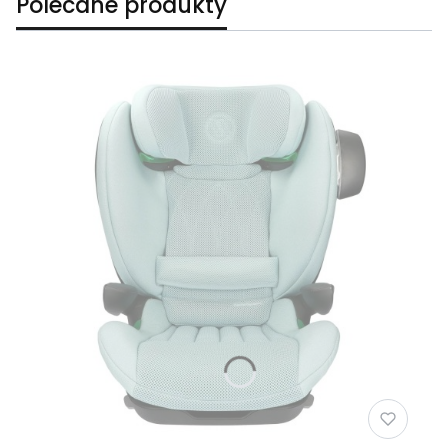
Polecane produkty