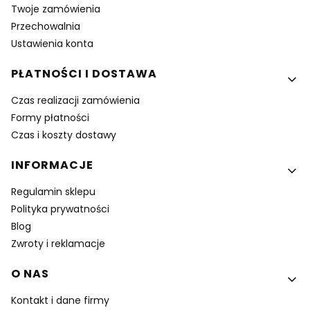
Twoje zamówienia
Przechowalnia
Ustawienia konta
PŁATNOŚCI I DOSTAWA
Czas realizacji zamówienia
Formy płatności
Czas i koszty dostawy
INFORMACJE
Regulamin sklepu
Polityka prywatności
Blog
Zwroty i reklamacje
O NAS
Kontakt i dane firmy