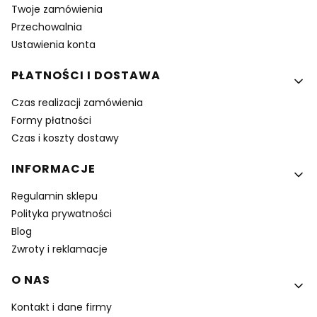
Twoje zamówienia
Przechowalnia
Ustawienia konta
PŁATNOŚCI I DOSTAWA
Czas realizacji zamówienia
Formy płatności
Czas i koszty dostawy
INFORMACJE
Regulamin sklepu
Polityka prywatności
Blog
Zwroty i reklamacje
O NAS
Kontakt i dane firmy