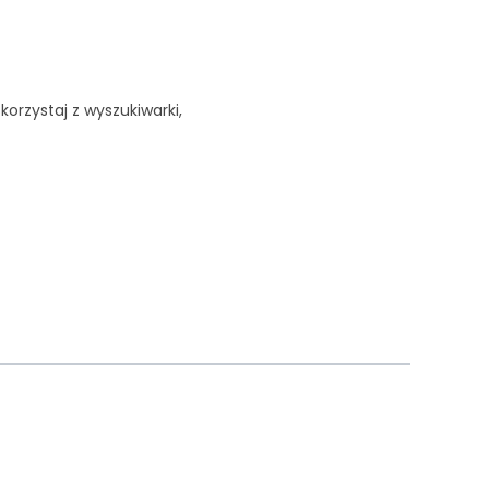
korzystaj z wyszukiwarki,