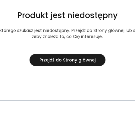
Produkt jest niedostępny
tórego szukasz jest niedostępny. Przejdź do Strony głównej lub s
żeby znaleźć to, co Cię interesuje.
Przejdź do Strony głównej