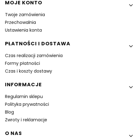
MOJE KONTO
Twoje zamówienia
Przechowalnia
Ustawienia konta
PŁATNOŚCI I DOSTAWA
Czas realizacji zamówienia
Formy płatności
Czas i koszty dostawy
INFORMACJE
Regulamin sklepu
Polityka prywatności
Blog
Zwroty i reklamacje
O NAS