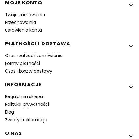
MOJE KONTO
Twoje zamówienia
Przechowalnia
Ustawienia konta
PŁATNOŚCI I DOSTAWA
Czas realizacji zamówienia
Formy płatności
Czas i koszty dostawy
INFORMACJE
Regulamin sklepu
Polityka prywatności
Blog
Zwroty i reklamacje
O NAS