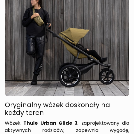
Oryginalny wózek doskonały na
każdy teren
Wózek
Thule Urban Glide 3
, zaprojektowany dla
aktywnych rodziców, zapewnia wygodę,