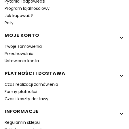
Pytania i odpowiedzi
Program lojalnościowy
Jak kupować?
Raty
MOJE KONTO
Twoje zamówienia
Przechowalnia
Ustawienia konta
PŁATNOŚCI I DOSTAWA
Czas realizacji zamówienia
Formy płatności
Czas i koszty dostawy
INFORMACJE
Regulamin sklepu