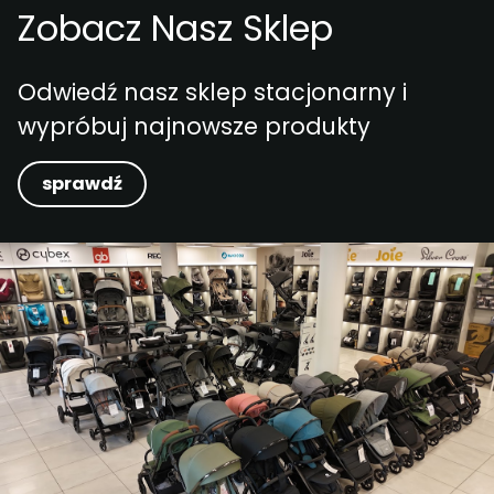
Zobacz Nasz Sklep
Odwiedź nasz sklep stacjonarny i
wypróbuj najnowsze produkty
sprawdź