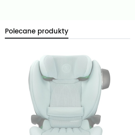
Polecane produkty