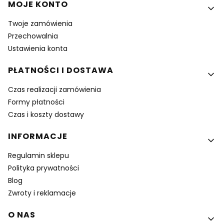
MOJE KONTO
Twoje zamówienia
Przechowalnia
Ustawienia konta
PŁATNOŚCI I DOSTAWA
Czas realizacji zamówienia
Formy płatności
Czas i koszty dostawy
INFORMACJE
Regulamin sklepu
Polityka prywatności
Blog
Zwroty i reklamacje
O NAS