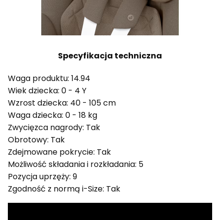
Specyfikacja techniczna
Waga produktu: 14.94
Wiek dziecka: 0 - 4 Y
Wzrost dziecka: 40 - 105 cm
Waga dziecka: 0 - 18 kg
Zwycięzca nagrody: Tak
Obrotowy: Tak
Zdejmowane pokrycie: Tak
Możliwość składania i rozkładania: 5
Pozycja uprzęży: 9
Zgodność z normą i-Size: Tak