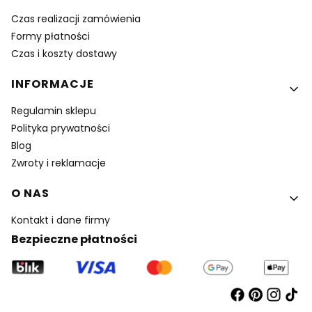
Czas realizacji zamówienia
Formy płatności
Czas i koszty dostawy
INFORMACJE
Regulamin sklepu
Polityka prywatności
Blog
Zwroty i reklamacje
O NAS
Kontakt i dane firmy
Bezpieczne płatności