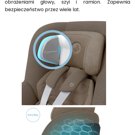
obrażeniami głowy, szyi i ramion. Zapewnia
bezpieczeństwo przez wiele lat.