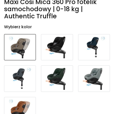
Maxi Cosi Mica 360 Pro fotelik
samochodowy | 0-18 kg |
Authentic Truffle
Wybierz kolor