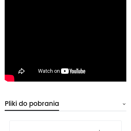
Pliki do pobrania