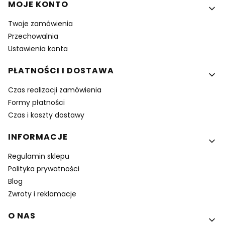
MOJE KONTO
Twoje zamówienia
Przechowalnia
Ustawienia konta
PŁATNOŚCI I DOSTAWA
Czas realizacji zamówienia
Formy płatności
Czas i koszty dostawy
INFORMACJE
Regulamin sklepu
Polityka prywatności
Blog
Zwroty i reklamacje
O NAS