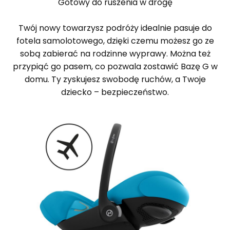
Gotowy do ruszenia w drogę
Twój nowy towarzysz podróży idealnie pasuje do
fotela samolotowego, dzięki czemu możesz go ze
sobą zabierać na rodzinne wyprawy. Można też
przypiąć go pasem, co pozwala zostawić Bazę G w
domu. Ty zyskujesz swobodę ruchów, a Twoje
dziecko – bezpieczeństwo.