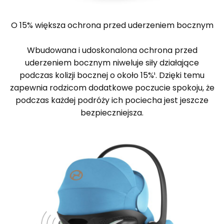
O 15% większa ochrona przed uderzeniem bocznym
Wbudowana i udoskonalona ochrona przed
uderzeniem bocznym niweluje siły działające
podczas kolizji bocznej o około 15%¹. Dzięki temu
zapewnia rodzicom dodatkowe poczucie spokoju, że
podczas każdej podróży ich pociecha jest jeszcze
bezpieczniejsza.