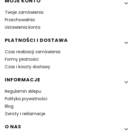
MOJE KONTO
Twoje zamówienia
Przechowalnia
Ustawienia konta
PŁATNOŚCI I DOSTAWA
Czas realizacji zamówienia
Formy płatności
Czas i koszty dostawy
INFORMACJE
Regulamin sklepu
Polityka prywatności
Blog
Zwroty i reklamacje
O NAS