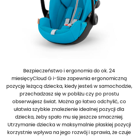
Bezpieczeństwo i ergonomia do ok. 24
miesięcyCloud G i-Size zapewnia ergonomiczną
pozycję leżącą dziecka, kiedy jesteś w samochodzie,
przechadzasz się w pobliżu czy po prostu
obserwujesz świat. Można go łatwo odchylić, co
ułatwia szybkie znalezienie idealnej pozycji dla
dziecka, żeby spało mu się jeszcze smaczniej.
Utrzymanie dziecka w maksymalnie płaskiej pozycji
korzystnie wpływa na jego rozwój i sprawia, że czuje