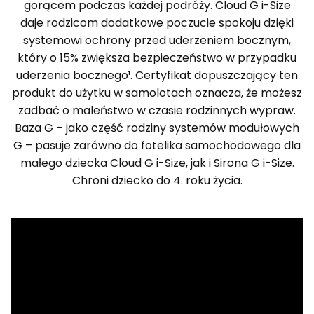
gorącem podczas każdej podróży. Cloud G i-Size
daje rodzicom dodatkowe poczucie spokoju dzięki
systemowi ochrony przed uderzeniem bocznym,
który o 15% zwiększa bezpieczeństwo w przypadku
uderzenia bocznego¹. Certyfikat dopuszczający ten
produkt do użytku w samolotach oznacza, że możesz
zadbać o maleństwo w czasie rodzinnych wypraw.
Baza G – jako część rodziny systemów modułowych
G – pasuje zarówno do fotelika samochodowego dla
małego dziecka Cloud G i-Size, jak i Sirona G i-Size.
Chroni dziecko do 4. roku życia.