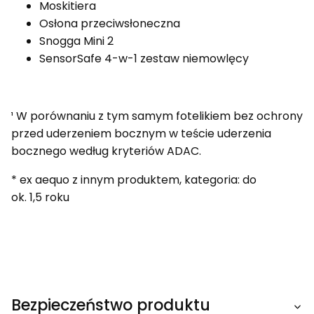
Moskitiera
Osłona przeciwsłoneczna
Snogga Mini 2
SensorSafe 4-w-1 zestaw niemowlęcy
¹ W porównaniu z tym samym fotelikiem bez ochrony
przed uderzeniem bocznym w teście uderzenia
bocznego według kryteriów ADAC.
* ex aequo z innym produktem, kategoria: do
ok. 1,5 roku
Bezpieczeństwo produktu