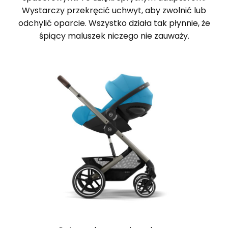
Wystarczy przekręcić uchwyt, aby zwolnić lub
odchylić oparcie. Wszystko działa tak płynnie, że
śpiący maluszek niczego nie zauważy.