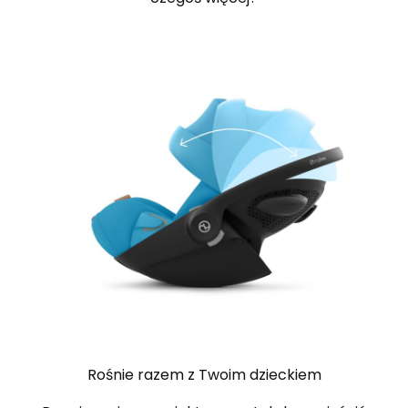
Rośnie razem z Twoim dzieckiem