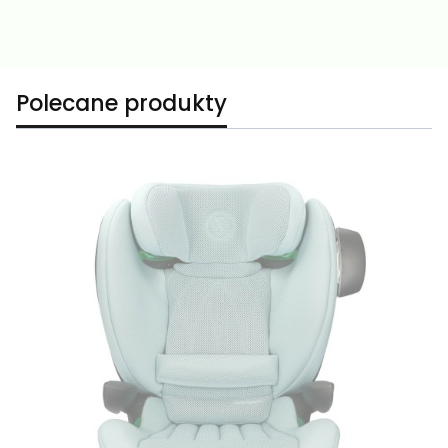
Polecane produkty