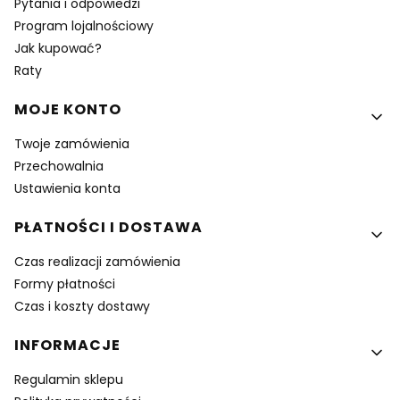
Pytania i odpowiedzi
Program lojalnościowy
Jak kupować?
Raty
MOJE KONTO
Twoje zamówienia
Przechowalnia
Ustawienia konta
PŁATNOŚCI I DOSTAWA
Czas realizacji zamówienia
Formy płatności
Czas i koszty dostawy
INFORMACJE
Regulamin sklepu