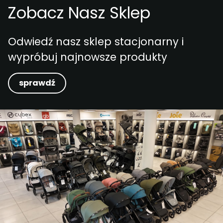
Zobacz Nasz Sklep
Odwiedź nasz sklep stacjonarny i
wypróbuj najnowsze produkty
sprawdź