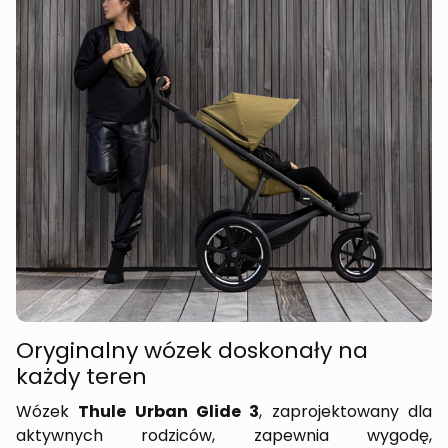
Oryginalny wózek doskonały na
każdy teren
Wózek
Thule Urban Glide 3
, zaprojektowany dla
aktywnych rodziców, zapewnia wygodę,