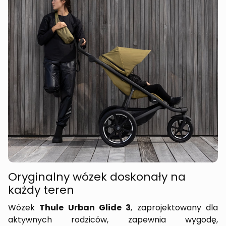
Oryginalny wózek doskonały na
każdy teren
Wózek
Thule Urban Glide 3
, zaprojektowany dla
aktywnych rodziców, zapewnia wygodę,