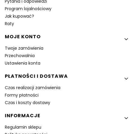
Pytania i odpowiedzi
Program lojalnościowy
Jak kupować?
Raty
MOJE KONTO
Twoje zamówienia
Przechowalnia
Ustawienia konta
PŁATNOŚCI I DOSTAWA
Czas realizacji zamówienia
Formy płatności
Czas i koszty dostawy
INFORMACJE
Regulamin sklepu