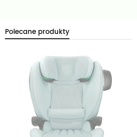
Polecane produkty