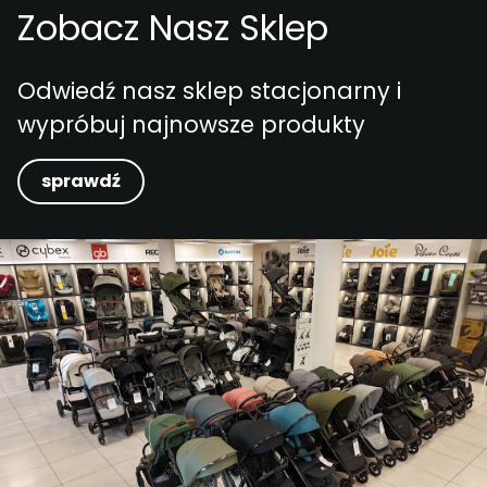
Zobacz Nasz Sklep
Odwiedź nasz sklep stacjonarny i
wypróbuj najnowsze produkty
sprawdź