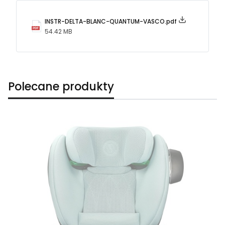
INSTR-DELTA-BLANC-QUANTUM-VASCO.pdf
54.42 MB
Polecane produkty