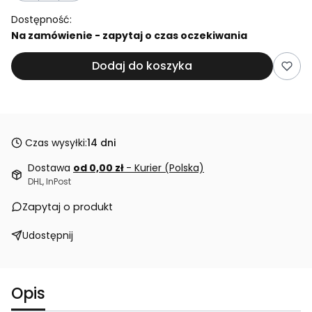
Dostępność:
Na zamówienie - zapytaj o czas oczekiwania
Dodaj do koszyka
Czas wysyłki:
14 dni
Dostawa
od 0,00 zł
- Kurier (Polska)
DHL, InPost
Zapytaj o produkt
Udostępnij
Opis