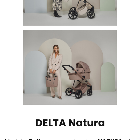
DELTA Natura