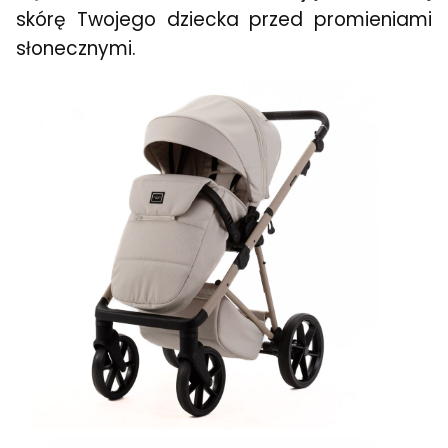
skórę Twojego dziecka przed promieniami
słonecznymi.