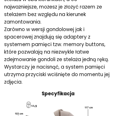
najważniejsze, możesz je złożyć razem ze
stelażem bez względu na kierunek
zamontowania.
Zarówno w wersji gondolowej jak i
spacerowej znajdują się adaptery z
systemem pamięci tzw. memory buttons,
które pozwalają na niezwykle łatwe
zdejmowanie gondoli ze stelaża jedną ręką.
Wystarczy je nacisnąć, a system pamięci
utrzyma przyciski wciśnięte do momentu jej
zdjęcia.
Specyfikacja