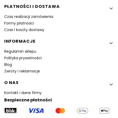
PŁATNOŚCI I DOSTAWA
Czas realizacji zamówienia
Formy płatności
Czas i koszty dostawy
INFORMACJE
Regulamin sklepu
Polityka prywatności
Blog
Zwroty i reklamacje
O NAS
Kontakt i dane firmy
Bezpieczne płatności