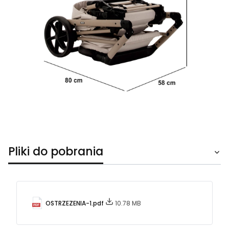
Pliki do pobrania
OSTRZEZENIA-1.pdf
10.78 MB