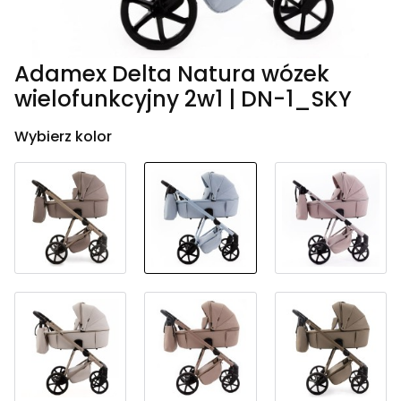
Adamex Delta Natura wózek
wielofunkcyjny 2w1 | DN-1_SKY
Wybierz kolor