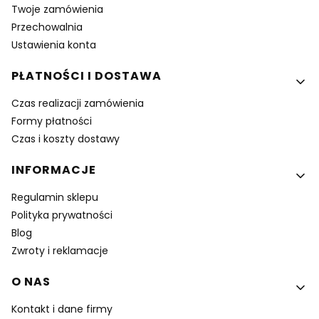
Twoje zamówienia
Przechowalnia
Ustawienia konta
PŁATNOŚCI I DOSTAWA
Czas realizacji zamówienia
Formy płatności
Czas i koszty dostawy
INFORMACJE
Regulamin sklepu
Polityka prywatności
Blog
Zwroty i reklamacje
O NAS
Kontakt i dane firmy