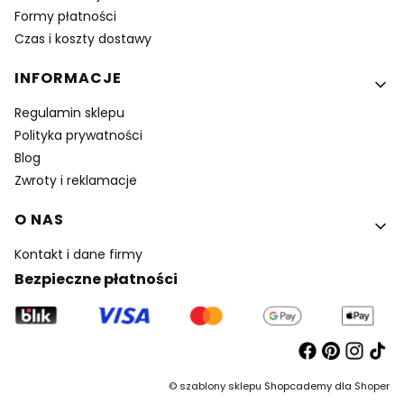
Formy płatności
Czas i koszty dostawy
INFORMACJE
Regulamin sklepu
Polityka prywatności
Blog
Zwroty i reklamacje
O NAS
Kontakt i dane firmy
Bezpieczne płatności
©
szablony sklepu
Shopcademy dla
Shoper