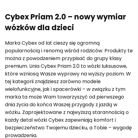
Cybex Priam 2.0 – nowy wymiar
wózków dla dzieci
Marka Cybex od lat cieszy się ogromną
popularnością i renomą wśród rodziców. Produkty te
można z powodzeniem przypisać do grupy klasy
premium. Linia Cybex Priam 2.0 to wózki luksusowe,
które wzniosą Wasze wyprawy na wyższy poziom. W
tej kategorii znajdziesz zarówno modele
wielofunkcyjne, jak i spacerówki – w związku z tym
marka ta może Wam towarzyszyć od pierwszego
dnia życia do końca Waszej przygody z jazdą w
wózku. Zaprojektowane z najwyższą starannością o
każdy detal wózki Cybex zapewniają komfort i
bezpieczeństwo Twojemu dziecku, a Tobie – wygodę
prowadzenia.